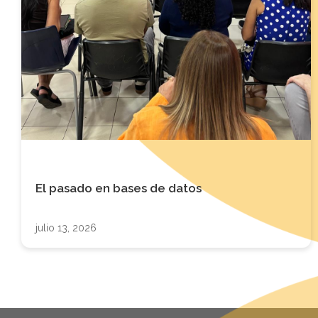
El pasado en bases de datos
julio 13, 2026