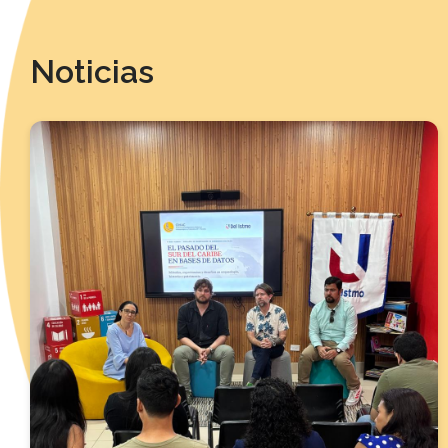
Noticias