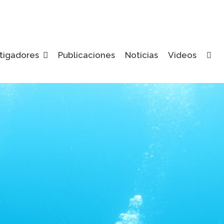
tigadores
Publicaciones
Noticias
Videos