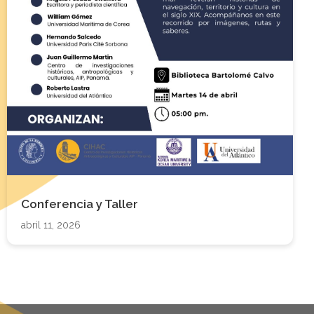
Conferencia y Taller
abril 11, 2026