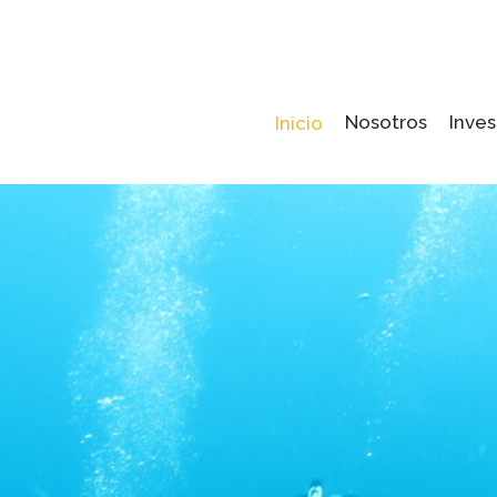
Nosotros
Inves
Inicio