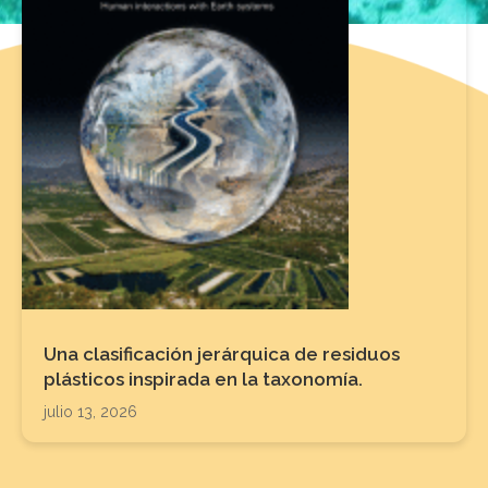
Una clasificación jerárquica de residuos
plásticos inspirada en la taxonomía.
julio 13, 2026