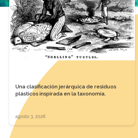
Una clasificación jerárquica de residuos
plásticos inspirada en la taxonomía.
agosto 3, 2026