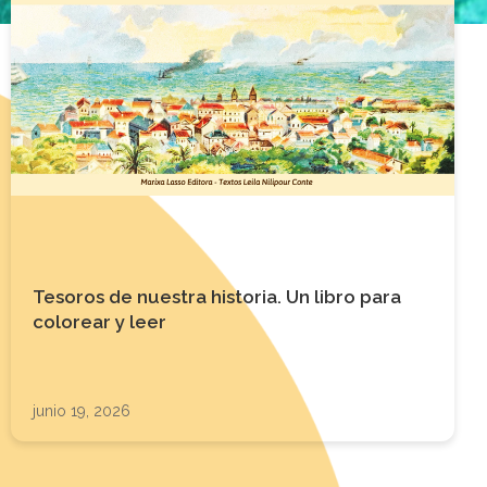
Tesoros de nuestra historia. Un libro para
colorear y leer
junio 19, 2026