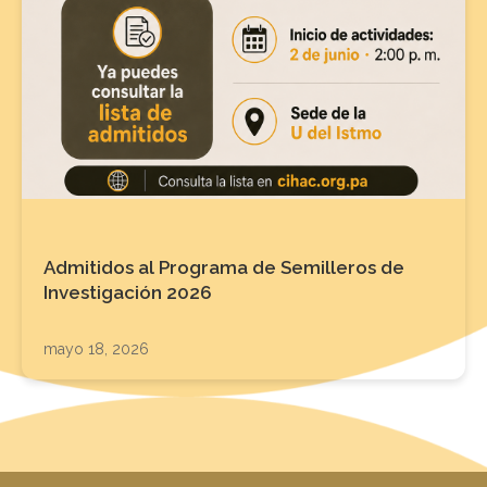
Admitidos al Programa de Semilleros de
Investigación 2026
mayo 18, 2026