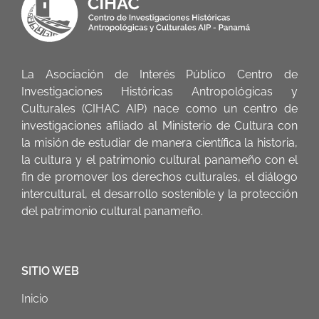
La Asociación de Interés Público Centro de
Investigaciones Históricas Antropológicas y
Culturales (CIHAC AIP) nace como un centro de
investigaciones afiliado al Ministerio de Cultura con
la misión de estudiar de manera científica la historia,
la cultura y el patrimonio cultural panameño con el
fin de promover los derechos culturales, el diálogo
intercultural, el desarrollo sostenible y la protección
del patrimonio cultural panameño.
SITIO WEB
Inicio