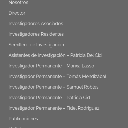
Nosotros
Director
Investigadores Asociados
Investigadores Residentes
Semillero de Investigación
Asistentes de Investigación – Patricia Del Cid
Investigador Permanente – Marixa Lasso
Investigador Permanente – Tomás Mendizábal
Investigador Permanente – Samuel Robles
Investigador Permanente – Patricia Cid
Investigador Permanente – Fidel Rodriguez
Publicaciones