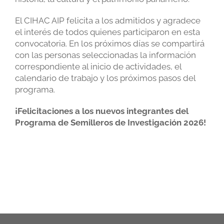
El CIHAC AIP felicita a los admitidos y agradece
el interés de todos quienes participaron en esta
convocatoria. En los próximos días se compartirá
con las personas seleccionadas la información
correspondiente al inicio de actividades, el
calendario de trabajo y los próximos pasos del
programa.
¡Felicitaciones a los nuevos integrantes del
Programa de Semilleros de Investigación 2026!