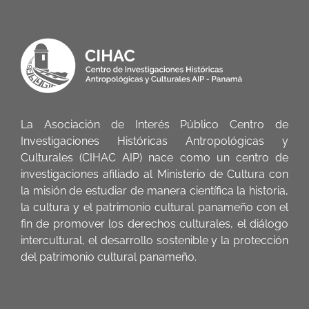
La Asociación de Interés Público Centro de
Investigaciones Históricas Antropológicas y
Culturales (CIHAC AIP) nace como un centro de
investigaciones afiliado al Ministerio de Cultura con
la misión de estudiar de manera científica la historia,
la cultura y el patrimonio cultural panameño con el
fin de promover los derechos culturales, el diálogo
intercultural, el desarrollo sostenible y la protección
del patrimonio cultural panameño.