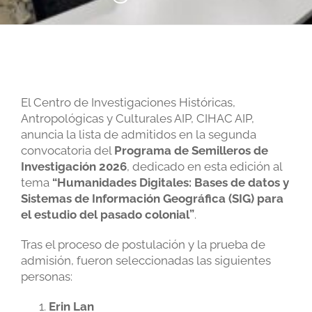
El Centro de Investigaciones Históricas,
Antropológicas y Culturales AIP, CIHAC AIP,
anuncia la lista de admitidos en la segunda
convocatoria del
Programa de Semilleros de
Investigación 2026
, dedicado en esta edición al
tema
“Humanidades Digitales: Bases de datos y
Sistemas de Información Geográfica (SIG) para
el estudio del pasado colonial”
.
Tras el proceso de postulación y la prueba de
admisión, fueron seleccionadas las siguientes
personas:
Erin Lan