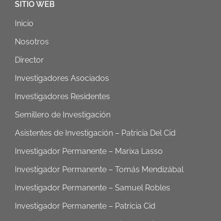
SITIO WEB
Inicio
Nosotros
Director
Investigadores Asociados
Investigadores Residentes
Semillero de Investigación
Asistentes de Investigación – Patricia Del Cid
Investigador Permanente – Marixa Lasso
Investigador Permanente – Tomás Mendizábal
Investigador Permanente – Samuel Robles
Investigador Permanente – Patricia Cid