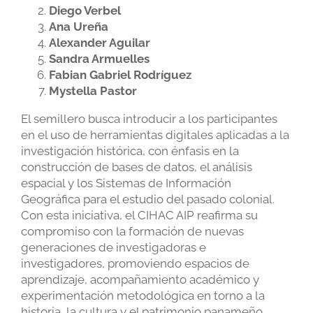
Diego Verbel
Ana Ureña
Alexander Aguilar
Sandra Armuelles
Fabian Gabriel Rodríguez
Mystella Pastor
El semillero busca introducir a los participantes
en el uso de herramientas digitales aplicadas a la
investigación histórica, con énfasis en la
construcción de bases de datos, el análisis
espacial y los Sistemas de Información
Geográfica para el estudio del pasado colonial.
Con esta iniciativa, el CIHAC AIP reafirma su
compromiso con la formación de nuevas
generaciones de investigadoras e
investigadores, promoviendo espacios de
aprendizaje, acompañamiento académico y
experimentación metodológica en torno a la
historia, la cultura y el patrimonio panameño.