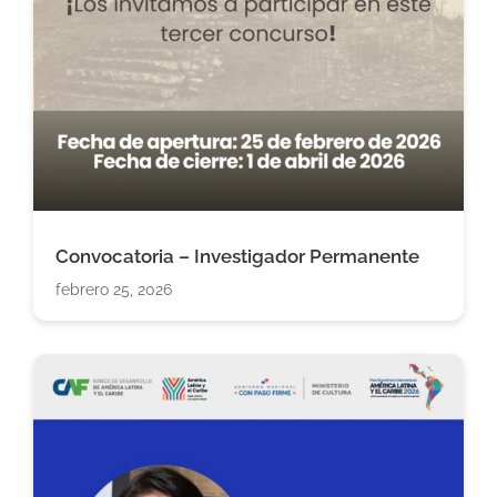
Convocatoria – Investigador Permanente
febrero 25, 2026