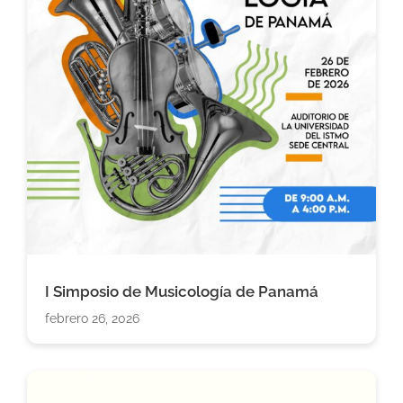
I Simposio de Musicología de Panamá
febrero 26, 2026