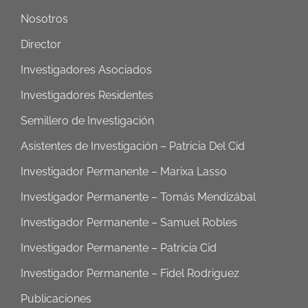
Nosotros
Director
Investigadores Asociados
Investigadores Residentes
Semillero de Investigación
Asistentes de Investigación – Patricia Del Cid
Investigador Permanente – Marixa Lasso
Investigador Permanente – Tomás Mendizábal
Investigador Permanente – Samuel Robles
Investigador Permanente – Patricia Cid
Investigador Permanente – Fidel Rodriguez
Publicaciones