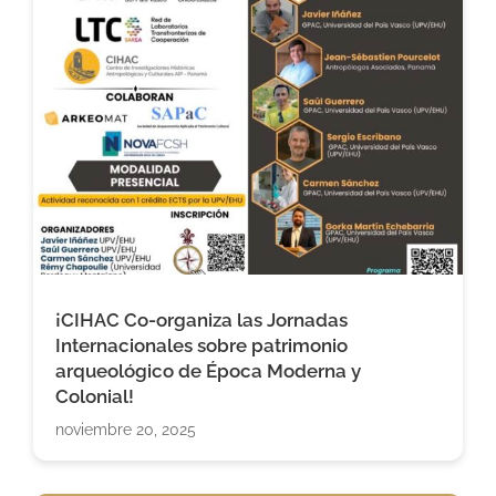
¡CIHAC Co-organiza las Jornadas
Internacionales sobre patrimonio
arqueológico de Época Moderna y
Colonial!
noviembre 20, 2025