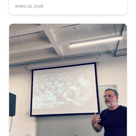
enero 22, 2026