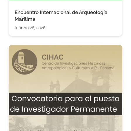
Encuentro Internacional de Arqueología
Marítima
febrero 26, 2026