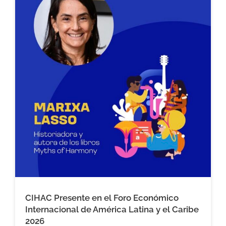
CIHAC Presente en el Foro Económico
Internacional de América Latina y el Caribe
2026