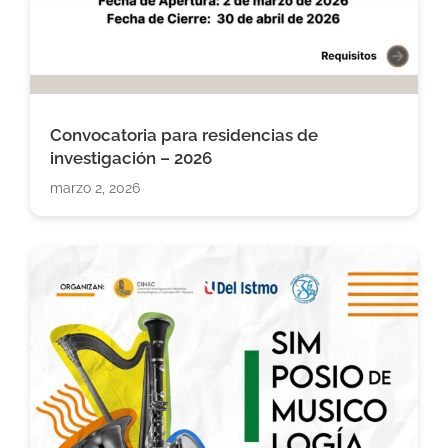
Convocatoria para residencias de
investigación – 2026
marzo 2, 2026