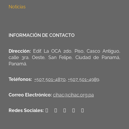
Noticias
INFORMACIÓN DE CONTACTO
Dirección:
Edif. La OCA 2do. Piso, Casco Antiguo,
calle 3ra. Oeste, San Felipe, Ciudad de Panamá,
Panamá.
Teléfonos:
+507 501-4870
,
+507 501-4989
.
Correo Electrónico:
cihac@cihac.org.pa
Redes Sociales: