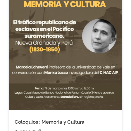
Coloquios : Memoria y Cultura
marzo 3, 2026