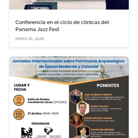
Conferencia en el ciclo de clínicas del
Panama Jazz Fest
enero 16, 2026