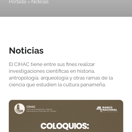
Portada
»
Noticias
Noticias
El CIHAC tiene entre sus fines realizar
investigaciones científicas en historia,
antropología, arqueología y otras ramas de la
ciencia que estudien la cultura panameña.