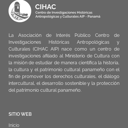
La Asociación de Interés Público Centro de
Investigaciones Históricas Antropológicas y
Culturales (CIHAC AIP) nace como un centro de
investigaciones afiliado al Ministerio de Cultura con
la misión de estudiar de manera científica la historia,
la cultura y el patrimonio cultural panameño con el
fin de promover los derechos culturales, el diálogo
intercultural, el desarrollo sostenible y la protección
del patrimonio cultural panameño.
SITIO WEB
Inicio